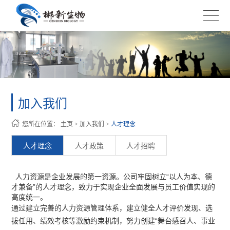
加入我们
您所在位置：
主页
>
加入我们
>
人才理念
人才理念
人才政策
人才招聘
人力资源是企业发展的第一资源。公司牢固树立“以人为本、德
才兼备”的人才理念，致力于实现企业全面发展与员工价值实现的
高度统一。
通过建立完善的人力资源管理体系，建立健全人才评价发现、选
拔任用、绩效考核等激励约束机制，努力创建“舞台感召人、事业