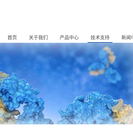
首页
关于我们
产品中心
技术支持
新闻