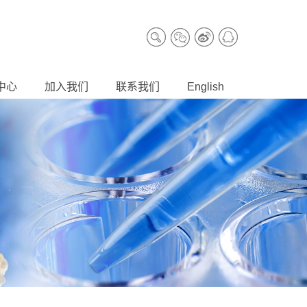
中心
加入我们
联系我们
English