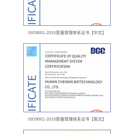
ISO9001-2015质量管理体系证书【中文】
ISO9001-2015质量管理体系证书【英文】