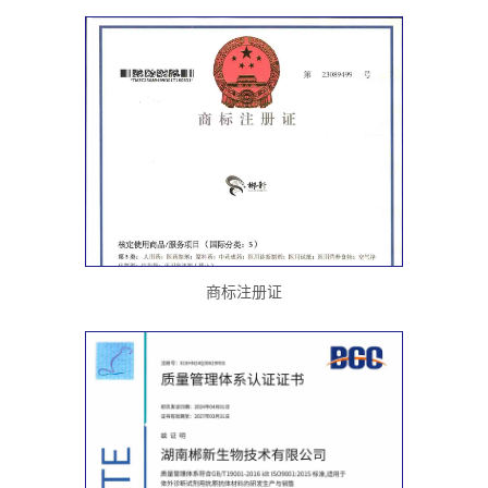
商标注册证