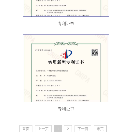
专利证书
专利证书
首页
上一页
1
2
下一页
末页