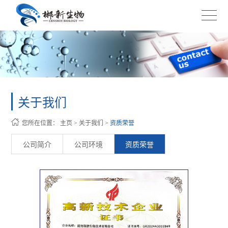
关于我们
您所在位置：
主页
>
关于我们
>
资质荣誉
公司简介
公司环境
资质荣誉