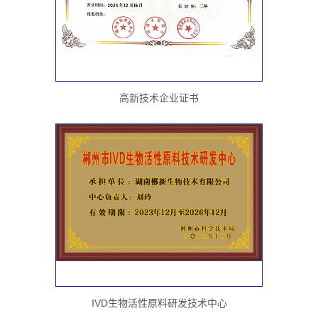
高新技术企业证书
IVD生物活性原料研发技术中心